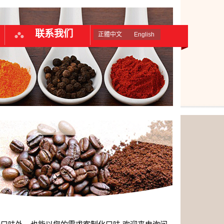
联系我们
正體中文
English