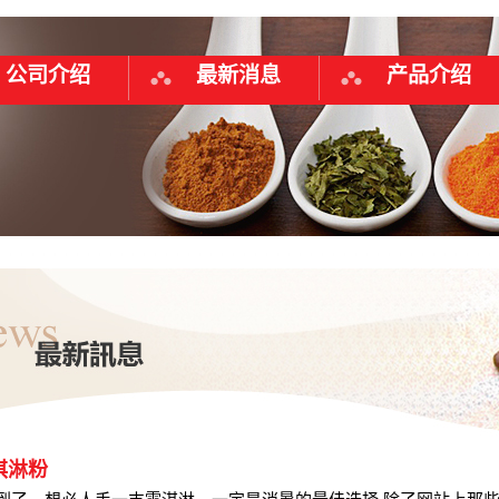
公司介绍
最新消息
产品介绍
淇淋粉