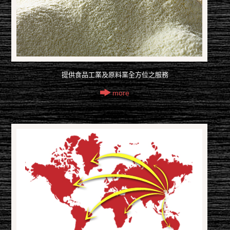
提供食品工業及原料業全方位之服務
more