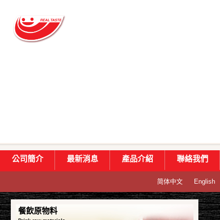
公司簡介
最新消息
產品介紹
聯絡我們
简体中文
English
餐飲原物料