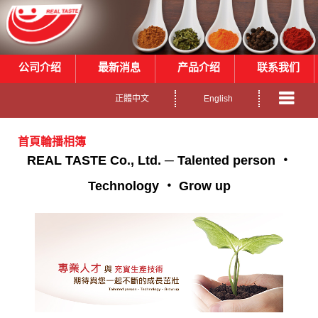
公司介绍
最新消息
产品介绍
联系我们
正體中文
English
首頁輪播相簿
REAL TASTE Co., Ltd. ─ Talented person ‧
Technology ‧ Grow up