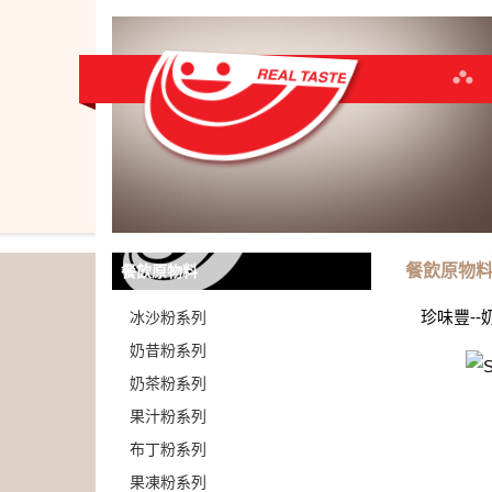
餐飲原物
餐飲原物料
珍味豐--
冰沙粉系列
奶昔粉系列
奶茶粉系列
果汁粉系列
布丁粉系列
果凍粉系列