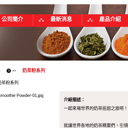
公司簡介
最新消息
產品介紹
料
奶茶粉系列
>>
奶茶粉系列
介紹描述：
一起來場世界的奶茶巡迴之旅吧！
就讓世界各地的奶茶精靈們，引領