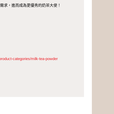
需求，進而成為更優秀的奶茶大使！
product-categories/milk-tea-powder