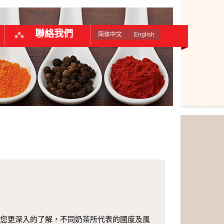
聯絡我們
简体中文
English
您更深入的了解，不同奶茶所代表的國度及風