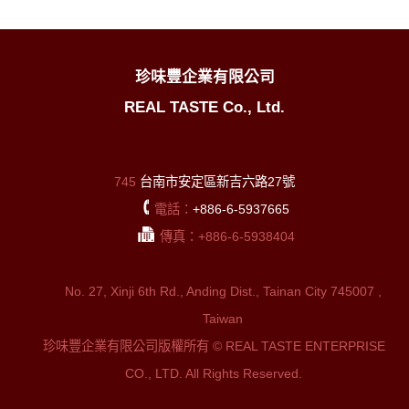
珍味豐企業有限公司
REAL TASTE Co., Ltd.
745
台南市安定區新吉六路27號
電話：
+886-6-5937665
傳真：+886-6-5938404
No. 27, Xinji 6th Rd., Anding Dist., Tainan City 745007 ,
Taiwan
珍味豐企業有限公司版權所有 © REAL TASTE ENTERPRISE
CO., LTD. All Rights Reserved.