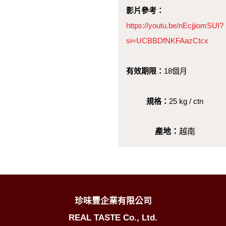
影片參考：
https://youtu.be/nEcjjiomSUI?
si=UCBBDfNKFAazCtcx
有效期限：
18個月
規格：
25 kg / ctn
產地：
越南
珍味豐企業有限公司
REAL TASTE Co., Ltd.