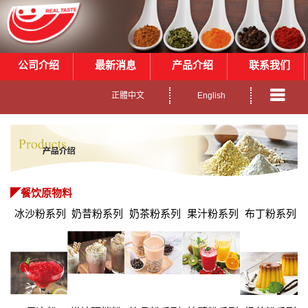
公司介绍
最新消息
产品介绍
联系我们
正體中文
English
◤
餐饮原物料
冰沙粉系列
奶昔粉系列
奶茶粉系列
果汁粉系列
布丁粉系列